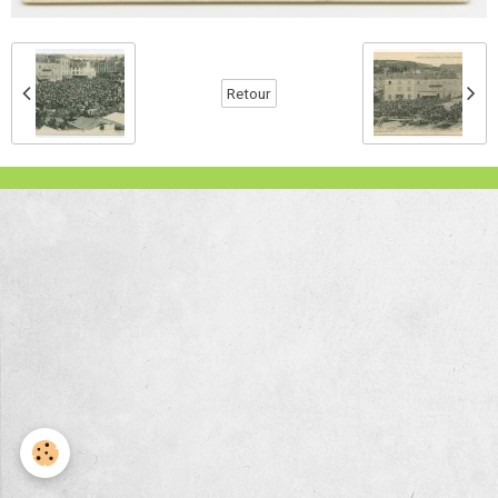
Retour