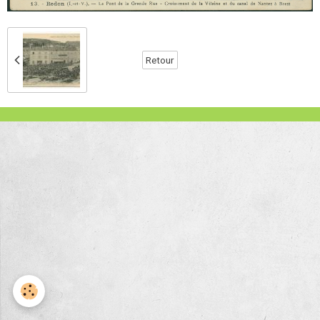
Retour