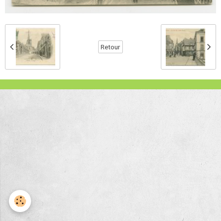
Retour