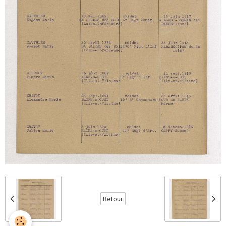
Retour