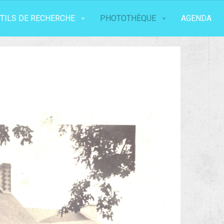
TILS DE RECHERCHE
PHOTOTHÈQUE
AGENDA